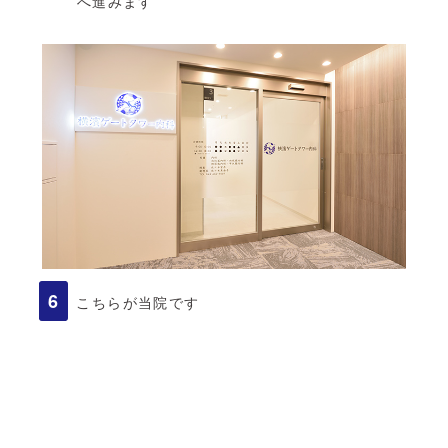
へ進みます
こちらが当院です