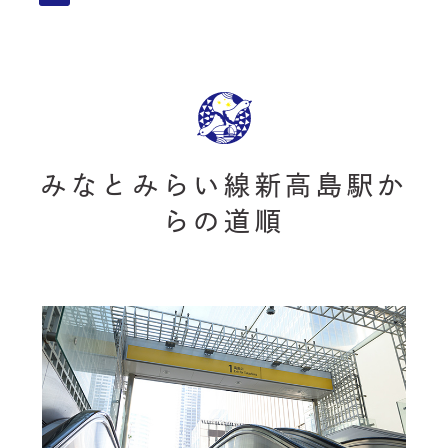
みなとみらい線新高島駅か
らの道順