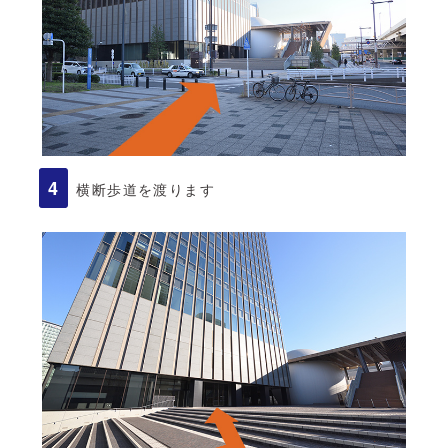
横断歩道を渡ります