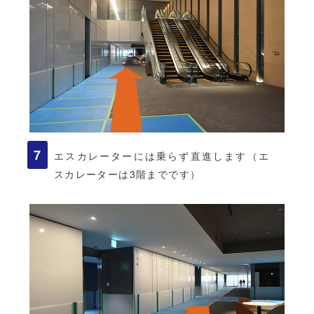
エスカレーターには乗らず直進します（エ
スカレーターは3階までです）