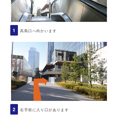
高島口へ向かいます
右手前に入り口があります