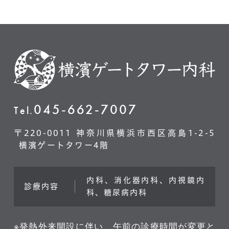
045-662-7007
Tel.
〒220-0011 神奈川県横浜市西区高島1-2-5
横濱ゲートタワー4階
内科、消化器内科、内視鏡内
診療内容
科、糖尿病内科
※発熱外来開設に伴い、午前の診療時間が変更と