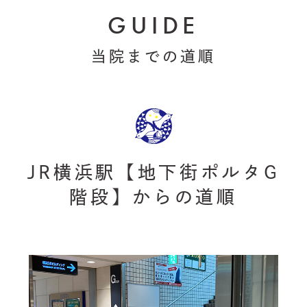
GUIDE
当院までの道順
JR横浜駅【地下街ポルタG
階段】からの道順