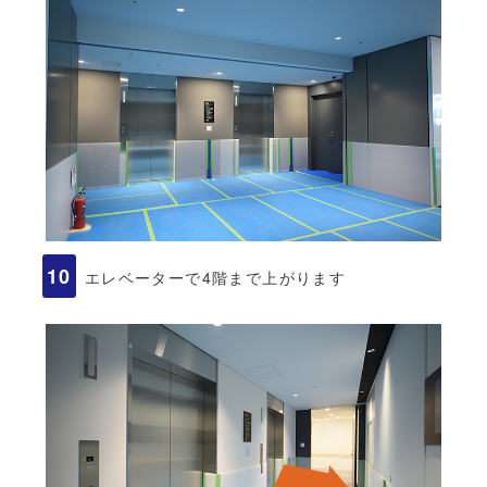
エレベーターで4階まで上がります