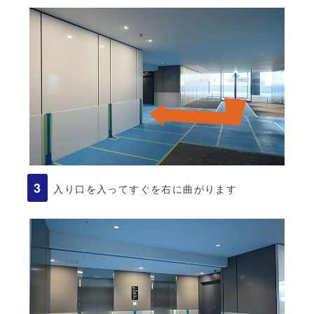
入り口を入ってすぐを右に曲がります