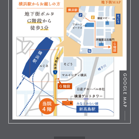
GOOGLE MAP