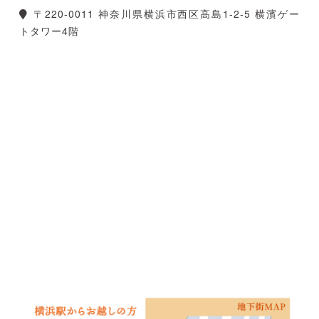
〒220-0011 神奈川県横浜市西区高島1-2-5 横濱ゲー
トタワー4階