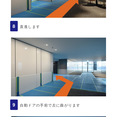
直進します
自動ドアの手前で左に曲がります