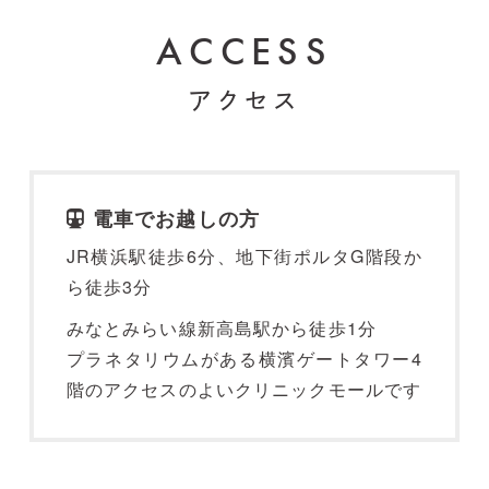
ACCESS
アクセス
電車でお越しの方
JR横浜駅徒歩6分、地下街ポルタG階段か
ら徒歩3分
みなとみらい線新高島駅から徒歩1分
プラネタリウムがある横濱ゲートタワー4
階のアクセスのよいクリニックモールです