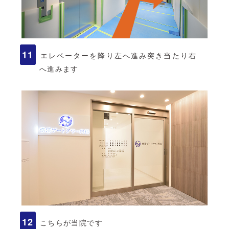
エレベーターを降り左へ進み突き当たり右
へ進みます
こちらが当院です